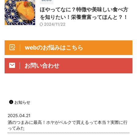
ほやってなに？特徴や美味しい食べ方
を知りたい！栄養豊富ってほんと？！
2024/11/22
webのお悩みはこちら
お問い合わせ
お知らせ
2025.04.21
酒のつまみに最高！ホヤがベルクで買えるって本当？実際に行
ってみた