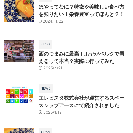
ほやってなに？特徴や美味しい食べ方
を知りたい！栄養豊富ってほんと？！
2024/11/22
BLOG
酒のつまみに最高！ホヤがベルクで買
えるって本当？実際に行ってみた
2025/4/21
NEWS
エレビスタ株式会社が運営するスペー
スシップアースにて紹介されました
2025/1/18
BLOG