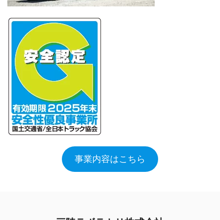
事業内容はこちら