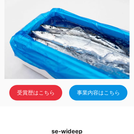
受賞歴はこちら
事業内容はこちら
se-wideep