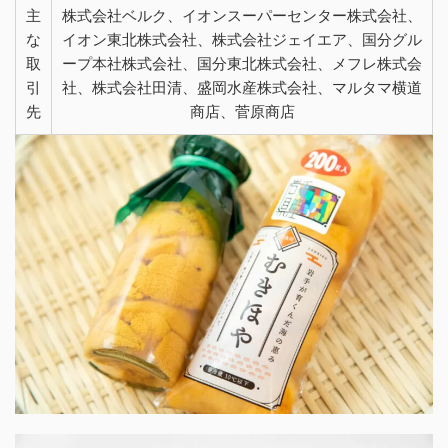
主
株式会社ベルク、イオンスーパーセンター株式会社、
な
イオン東北株式会社、株式会社ジェイエア、国分グル
取
ープ本社株式会社、国分東北株式会社、メフレ株式会
引
社、株式会社田清、盛岡水産株式会社、マルタマ横道
先
商店、菅原商店