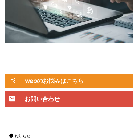
webのお悩みはこちら
お問い合わせ
お知らせ