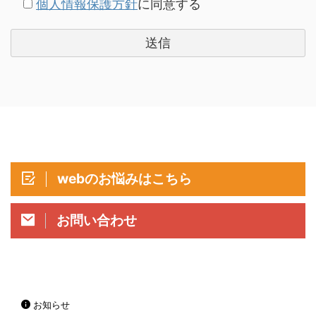
個人情報保護方針
に同意する
webのお悩みはこちら
お問い合わせ
お知らせ