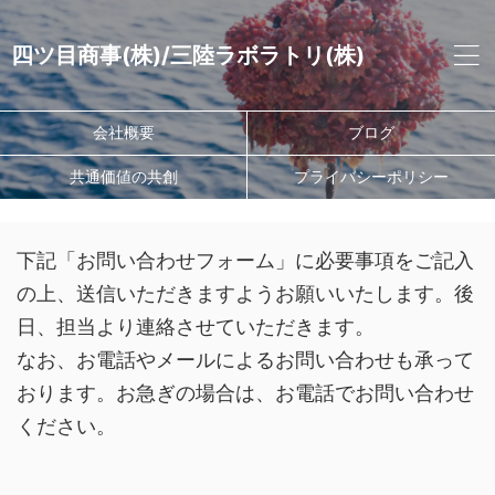
四ツ目商事(株)/三陸ラボラトリ(株)
会社概要
ブログ
共通価値の共創
プライバシーポリシー
下記「お問い合わせフォーム」に必要事項をご記入
の上、送信いただきますようお願いいたします。後
日、担当より連絡させていただきます。
なお、お電話やメールによるお問い合わせも承って
おります。お急ぎの場合は、お電話でお問い合わせ
ください。