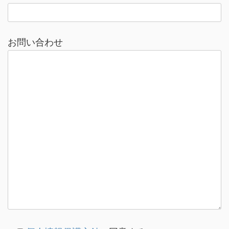
お問い合わせ