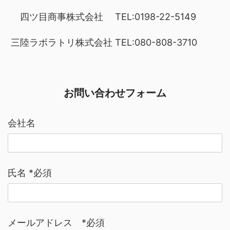
四ツ目商事株式会社
TEL:0198-22-5149
三陸ラボラトリ株式会社
TEL:080-808-3710
お問い合わせフォーム
会社名
氏名 *必須
メールアドレス *必須