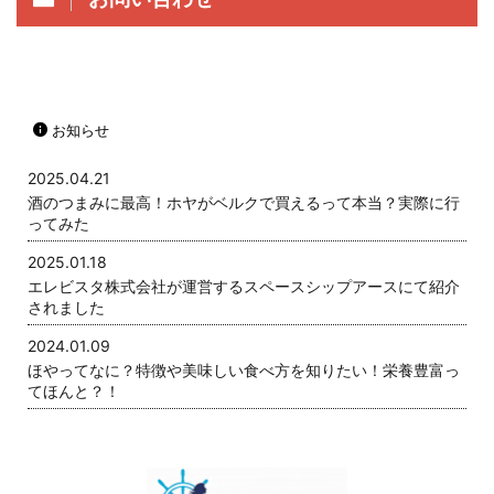
お知らせ
2025.04.21
酒のつまみに最高！ホヤがベルクで買えるって本当？実際に行
ってみた
2025.01.18
エレビスタ株式会社が運営するスペースシップアースにて紹介
されました
2024.01.09
ほやってなに？特徴や美味しい食べ方を知りたい！栄養豊富っ
てほんと？！