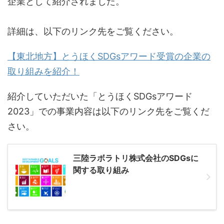
企業として紹介されました。
詳細は、以下のリンク先をご覧ください。
【東北地方】とうほくSDGsアワード受賞の企業の
取り組みを紹介！
紹介していただいた「とうほくSDGsアワード
2023」での事業内容は以下のリンク先をご覧くだ
さい。
三陸ラボラトリ株式会社のSDGsに
関する取り組み