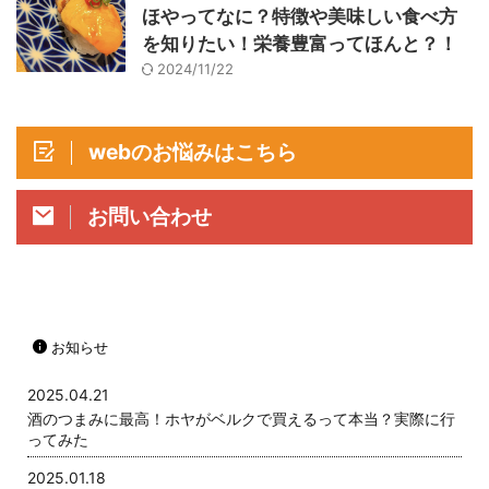
ほやってなに？特徴や美味しい食べ方
を知りたい！栄養豊富ってほんと？！
2024/11/22
webのお悩みはこちら
お問い合わせ
お知らせ
2025.04.21
酒のつまみに最高！ホヤがベルクで買えるって本当？実際に行
ってみた
2025.01.18