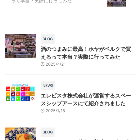
って本当？実際に行ってみた
BLOG
酒のつまみに最高！ホヤがベルクで買
えるって本当？実際に行ってみた
2025/4/21
NEWS
エレビスタ株式会社が運営するスペー
スシップアースにて紹介されました
2025/1/18
BLOG