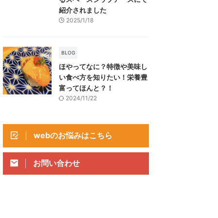
紹介されました
2025/1/18
BLOG
ほやってなに？特徴や美味し
い食べ方を知りたい！栄養豊
富ってほんと？！
2024/11/22
webのお悩みはこちら
お問い合わせ