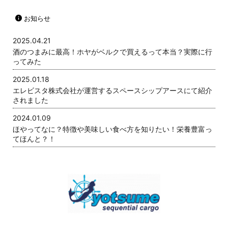
お知らせ
2025.04.21
酒のつまみに最高！ホヤがベルクで買えるって本当？実際に行
ってみた
2025.01.18
エレビスタ株式会社が運営するスペースシップアースにて紹介
されました
2024.01.09
ほやってなに？特徴や美味しい食べ方を知りたい！栄養豊富っ
てほんと？！