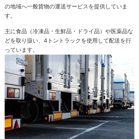
の地域へ一般貨物の運送サービスを提供していま
す。
主に食品（冷凍品・生鮮品・ドライ品）や医薬品な
どを取り扱い、4トントラックを使用して配送を行
っています。