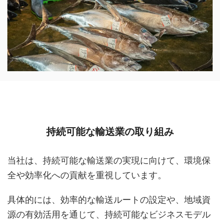
持続可能な輸送業の取り組み
当社は、持続可能な輸送業の実現に向けて、環境保
全や効率化への貢献を重視しています。
具体的には、効率的な輸送ルートの設定や、地域資
源の有効活用を通じて、持続可能なビジネスモデル