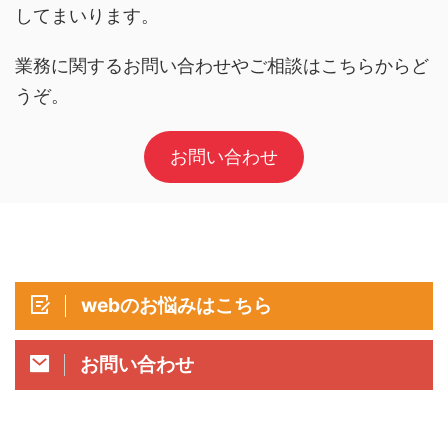
してまいります。
業務に関するお問い合わせやご相談はこちらからど
うぞ。
お問い合わせ
webのお悩みはこちら
お問い合わせ