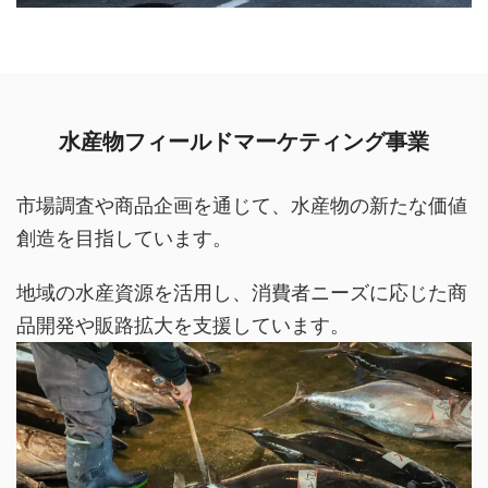
水産物フィールドマーケティング事業
市場調査や商品企画を通じて、水産物の新たな価値
創造を目指しています。
地域の水産資源を活用し、消費者ニーズに応じた商
品開発や販路拡大を支援しています。