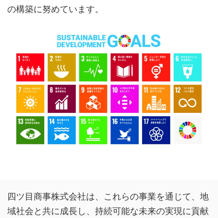
の構築に努めています。
四ツ目商事株式会社は、これらの事業を通じて、地
域社会と共に成長し、持続可能な未来の実現に貢献